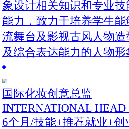
象设计相关知识和专业技
能力，致力于培养学生能
流舞台及影视古风人物造
及综合表达能力的人物形
国际化妆创意总监
INTERNATIONAL HEAD
6个月/技能+推荐就业+创