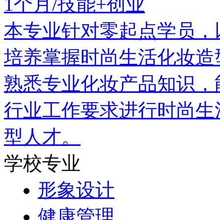
1个月/技能+创业
本专业针对零起点学员，
培养掌握时尚生活化妆造
熟悉专业化妆产品知识，
行业工作要求进行时尚生
型人才。
学校专业
形象设计
健康管理