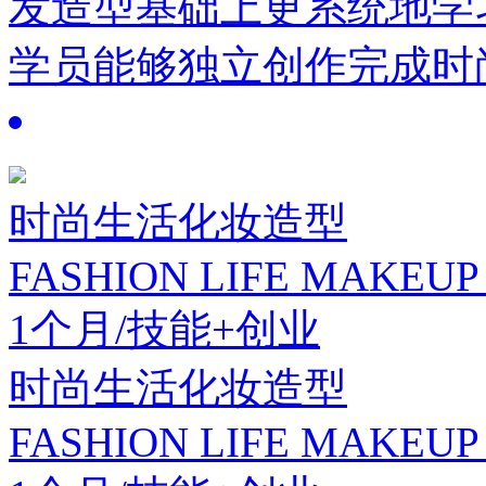
发造型基础上更系统地学
学员能够独立创作完成时
时尚生活化妆造型
FASHION LIFE MAKEUP
1个月/技能+创业
时尚生活化妆造型
FASHION LIFE MAKEUP