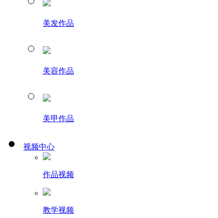
美发作品
美容作品
美甲作品
视频中心
作品视频
教学视频