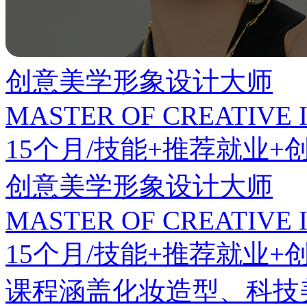
创意美学形象设计大师
MASTER OF CREATIVE 
15个月/技能+推荐就业+
创意美学形象设计大师
MASTER OF CREATIVE 
15个月/技能+推荐就业+
课程涵盖化妆造型、科技