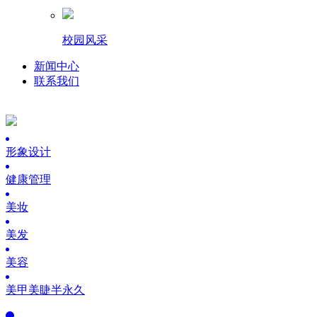
校园风采
新闻中心
联系我们
形象设计
健康管理
美妆
美发
美容
美甲美睫半永久