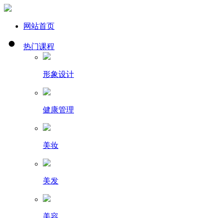
网站首页
热门课程
形象设计
健康管理
美妆
美发
美容