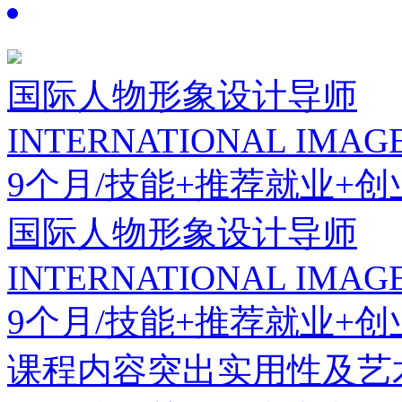
国际人物形象设计导师
INTERNATIONAL IMAGE
9个月/技能+推荐就业+创
国际人物形象设计导师
INTERNATIONAL IMAGE
9个月/技能+推荐就业+创
课程内容突出实用性及艺