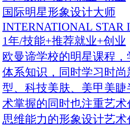
国际明星形象设计大师
INTERNATIONAL STAR 
1年/技能+推荐就业+创业
欧曼谛学校的明星课程，
体系知识，同时学习时尚
型、科技美肤、美甲美睫
术掌握的同时也注重艺术
思维能力的形象设计艺术