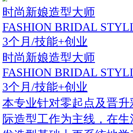
时尚新娘造型大师
FASHION BRIDAL STYL
3个月/技能+创业
时尚新娘造型大师
FASHION BRIDAL STYL
3个月/技能+创业
本专业针对零起点及晋升
际造型工作为主线，在生