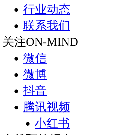
行业动态
联系我们
关注ON-MIND
微信
微博
抖音
腾讯视频
小红书