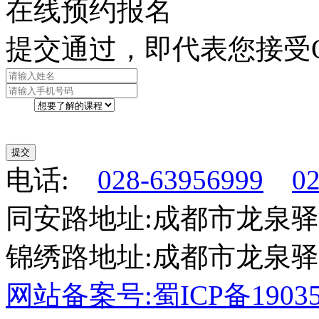
在线预约报名
提交通过，即代表您接受O
电话:
028-63956999
0
同安路地址:成都市龙泉驿
锦绣路地址:成都市龙泉驿
网站备案号:蜀ICP备19035