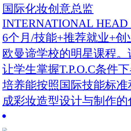
国际化妆创意总监
INTERNATIONAL HEAD
6个月/技能+推荐就业+创
欧曼谛学校的明星课程。
让学生掌握T.P.O.C条
培养能按照国际技能标准
成彩妆造型设计与制作的