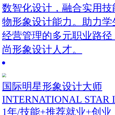
数智化设计，融合实用技
物形象设计能力。助力学
经营管理的多元职业路径
尚形象设计人才。
国际明星形象设计大师
INTERNATIONAL STAR 
1年/技能+推荐就业+创业