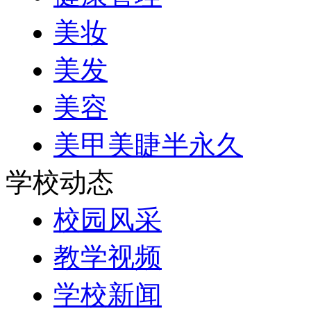
美妆
美发
美容
美甲美睫半永久
学校动态
校园风采
教学视频
学校新闻